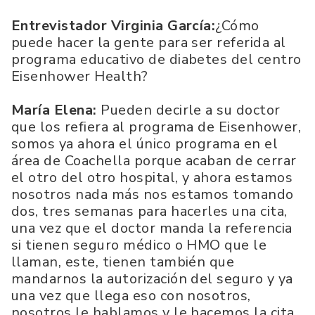
Entrevistador Virginia García:
¿Cómo
puede hacer la gente para ser referida al
programa educativo de diabetes del centro
Eisenhower Health?
María Elena:
Pueden decirle a su doctor
que los refiera al programa de Eisenhower,
somos ya ahora el único programa en el
área de Coachella porque acaban de cerrar
el otro del otro hospital, y ahora estamos
nosotros nada más nos estamos tomando
dos, tres semanas para hacerles una cita,
una vez que el doctor manda la referencia
si tienen seguro médico o HMO que le
llaman, este, tienen también que
mandarnos la autorización del seguro y ya
una vez que llega eso con nosotros,
nosotros le hablamos y le hacemos la cita,