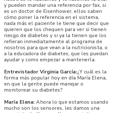
y pueden mandar una referencia por fax, si
es un doctor de Eisenhower, ellos saben
cómo poner la referencia en el sistema,
nada más el paciente le tiene que decir que
quieren que los chequen para ver si tienen
riesgo de diabetes y si ya la tienen que los
refieran inmediatamente al programa de
nosotros para que vean a la nutricionista, o
a la educadora de diabetes, que les puedan
ayudar y como empezar a mantenerla.
Entrevistador Virginia García:
¿Y cuál es la
forma más popular hoy en día María Elena,
en que la gente puede manejar o
monitorear su diabetes?
María Elena:
Ahora lo que estamos usando
mucho son los sensores, les damos una