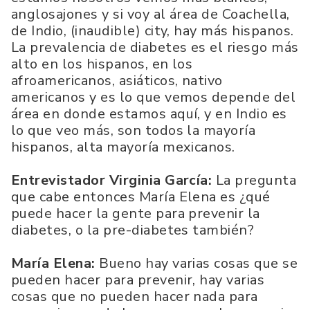
anglosajones y si voy al área de Coachella,
de Indio, (inaudible) city, hay más hispanos.
La prevalencia de diabetes es el riesgo más
alto en los hispanos, en los
afroamericanos, asiáticos, nativo
americanos y es lo que vemos depende del
área en donde estamos aquí, y en Indio es
lo que veo más, son todos la mayoría
hispanos, alta mayoría mexicanos.
Entrevistador Virginia García:
La pregunta
que cabe entonces María Elena es ¿qué
puede hacer la gente para prevenir la
diabetes, o la pre-diabetes también?
María Elena:
Bueno hay varias cosas que se
pueden hacer para prevenir, hay varias
cosas que no pueden hacer nada para