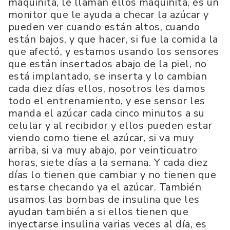
maquinita, le llaman ellos maquinita, es un
monitor que le ayuda a checar la azúcar y
pueden ver cuando están altos, cuando
están bajos, y que hacer, si fue la comida la
que afectó, y estamos usando los sensores
que están insertados abajo de la piel, no
está implantado, se inserta y lo cambian
cada diez días ellos, nosotros les damos
todo el entrenamiento, y ese sensor les
manda el azúcar cada cinco minutos a su
celular y al recibidor y ellos pueden estar
viendo como tiene el azúcar, si va muy
arriba, si va muy abajo, por veinticuatro
horas, siete días a la semana. Y cada diez
días lo tienen que cambiar y no tienen que
estarse checando ya el azúcar. También
usamos las bombas de insulina que les
ayudan también a si ellos tienen que
inyectarse insulina varias veces al día, es