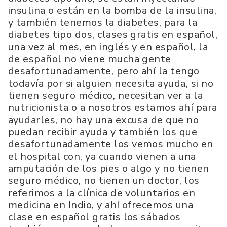
insulina o están en la bomba de la insulina,
y también tenemos la diabetes, para la
diabetes tipo dos, clases gratis en español,
una vez al mes, en inglés y en español, la
de español no viene mucha gente
desafortunadamente, pero ahí la tengo
todavía por si alguien necesita ayuda, si no
tienen seguro médico, necesitan ver a la
nutricionista o a nosotros estamos ahí para
ayudarles, no hay una excusa de que no
puedan recibir ayuda y también los que
desafortunadamente los vemos mucho en
el hospital con, ya cuando vienen a una
amputación de los pies o algo y no tienen
seguro médico, no tienen un doctor, los
referimos a la clínica de voluntarios en
medicina en Indio, y ahí ofrecemos una
clase en español gratis los sábados