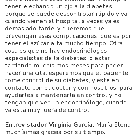
tenerle echando un ojo a la diabetes
porque se puede descontrolar rápido y ya
cuando vienen al hospital a veces ya es
demasiado tarde, y queremos que
prevengan esas complicaciones, que es por
tener el azúcar alta mucho tiempo. Otra
cosa es que no hay endocrinólogos
especialistas de la diabetes, o estar
tardando muchísimos meses para poder
hacer una cita, esperemos que el paciente
tome control de su diabetes, y este en
contacto con el doctor y con nosotros, para
ayudarles a mantenerla en control y no
tengan que ver un endocrinólogo, cuando
ya está muy fuera de control.
Entrevistador Virginia García:
María Elena
muchísimas gracias por su tiempo.