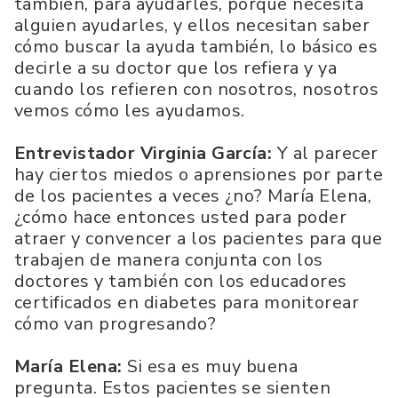
también, para ayudarles, porque necesita
alguien ayudarles, y ellos necesitan saber
cómo buscar la ayuda también, lo básico es
decirle a su doctor que los refiera y ya
cuando los refieren con nosotros, nosotros
vemos cómo les ayudamos.
Entrevistador Virginia García:
Y al parecer
hay ciertos miedos o aprensiones por parte
de los pacientes a veces ¿no? María Elena,
¿cómo hace entonces usted para poder
atraer y convencer a los pacientes para que
trabajen de manera conjunta con los
doctores y también con los educadores
certificados en diabetes para monitorear
cómo van progresando?
María Elena:
Si esa es muy buena
pregunta. Estos pacientes se sienten