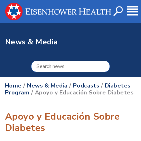
News & Media
Home
/
News & Media
/
Podcasts
/
Diabetes
Program
/ Apoyo y Educación Sobre Diabetes
Apoyo y Educación Sobre
Diabetes