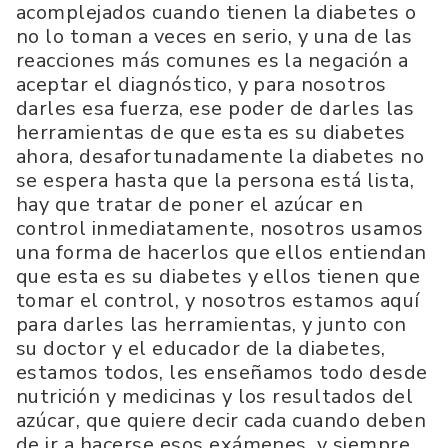
acomplejados cuando tienen la diabetes o
no lo toman a veces en serio, y una de las
reacciones más comunes es la negación a
aceptar el diagnóstico, y para nosotros
darles esa fuerza, ese poder de darles las
herramientas de que esta es su diabetes
ahora, desafortunadamente la diabetes no
se espera hasta que la persona está lista,
hay que tratar de poner el azúcar en
control inmediatamente, nosotros usamos
una forma de hacerlos que ellos entiendan
que esta es su diabetes y ellos tienen que
tomar el control, y nosotros estamos aquí
para darles las herramientas, y junto con
su doctor y el educador de la diabetes,
estamos todos, les enseñamos todo desde
nutrición y medicinas y los resultados del
azúcar, que quiere decir cada cuando deben
de ir a hacerse esos exámenes, y siempre