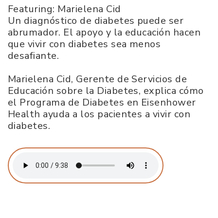
Featuring: Marielena Cid
Un diagnóstico de diabetes puede ser
abrumador. El apoyo y la educación hacen
que vivir con diabetes sea menos
desafiante.
Marielena Cid, Gerente de Servicios de
Educación sobre la Diabetes, explica cómo
el Programa de Diabetes en Eisenhower
Health ayuda a los pacientes a vivir con
diabetes.