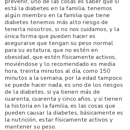
prevenir, uno de las cosas es saber que si
está la diabetes en la familia, tenemos
algún miembro en la familia que tiene
diabetes tenemos más alto riesgo de
tenerla nosotros, si no nos cuidamos, y la
única forma que pueden hacer es
asegurarse que tengan su peso normal
para su estatura, que no estén en
obesidad, que estén físicamente activos,
moviéndose y lo recomendado es media
hora, treinta minutos al día, como 150
minutos a la semana, por la edad tampoco
se puede hacer nada, es uno de los riesgos
de la diabetes, si ya tienen más de
cuarenta, cuarenta y cinco años, y si tienen
la historia en la familia, es las cosas que
pueden causar la diabetes, básicamente es
la nutrición, estar físicamente activos y
mantener su peso.