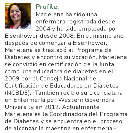
Profile:
Marielena ha sido una
enfermera registrada desde
2004 y ha sido empleada por
Eisenhower desde 2008. En el mismo año
después de comenzar a Eisenhower,
Marielena se trasladó al Programa de
Diabetes y encontró su vocación. Marielena
se convirtió en certificación de la Junta
como una educadora de diabetes en el
2009 por el Consejo Nacional de
Certificación de Educadores en Diabetes
(NCBDE). También recibió su Licenciatura
en Enfermería por Western Governors
University en 2012. Actualmente
Marielena es la Coordinadora del Programa
de Diabetes y se encuentra en el proceso
de alcanzar la maestría en enfermería -