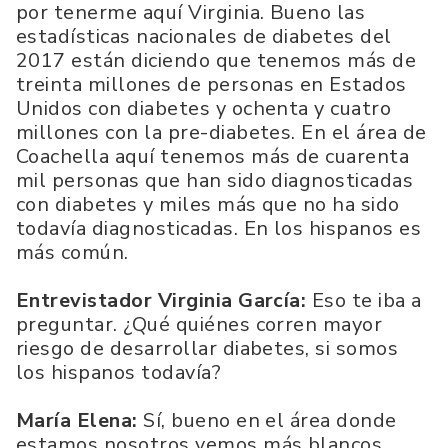
por tenerme aquí Virginia. Bueno las
estadísticas nacionales de diabetes del
2017 están diciendo que tenemos más de
treinta millones de personas en Estados
Unidos con diabetes y ochenta y cuatro
millones con la pre-diabetes. En el área de
Coachella aquí tenemos más de cuarenta
mil personas que han sido diagnosticadas
con diabetes y miles más que no ha sido
todavía diagnosticadas. En los hispanos es
más común.
Entrevistador Virginia García:
Eso te iba a
preguntar. ¿Qué quiénes corren mayor
riesgo de desarrollar diabetes, si somos
los hispanos todavía?
María Elena:
Sí, bueno en el área donde
estamos nosotros vemos más blancos,