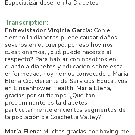
Especializándose en la Diabetes.
Transcription:
Entrevistador Virginia García:
Con el
tiempo la diabetes puede causar daños
severos en el cuerpo, por eso hoy nos
cuestionamos, ¿qué puede hacerse al
respecto? Para hablar con nosotros en
cuanto a diabetes y educación sobre esta
enfermedad, hoy hemos convocado a María
Elena Cid, Gerente de Servicios Educativos
en Einsenhower Health. María Elena,
gracias por su tiempo. ¿Qué tan
predominante es la diabetes
particularmente en ciertos segmentos de
la población de Coachella Valley?
María Elena:
Muchas gracias por having me